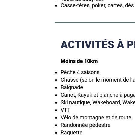
Casse-têtes, poker, cartes, dés
ACTIVITÉS À 
Moins de 10km
Pêche 4 saisons
Chasse (selon le moment de l’
Baignade
Canot, Kayak et planche à pag
Ski nautique, Wakeboard, Wake
VTT
Vélo de montagne et de route
Randonnée pédestre
Raquette