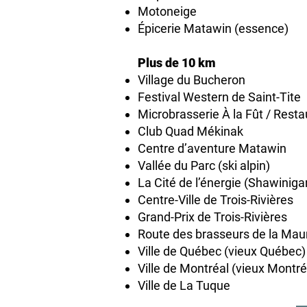
Motoneige
Épicerie Matawin (essence)
Plus de 10 km
Village du Bucheron
Festival Western de Saint-Tite
Microbrasserie À la Fût / Resta
Club Quad Mékinak
Centre d’aventure Matawin
Vallée du Parc (ski alpin)
La Cité de l’énergie (Shawiniga
Centre-Ville de Trois-Rivières
Grand-Prix de Trois-Rivières
Route des brasseurs de la Maur
Ville de Québec (vieux Québec)
Ville de Montréal (vieux Montré
Ville de La Tuque