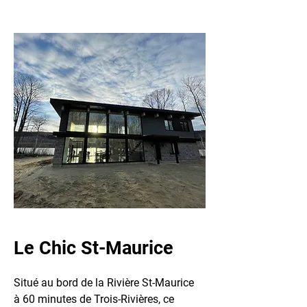
Le Chic St-Maurice
Situé au bord de la Rivière St-Maurice
à 60 minutes de Trois-Rivières, ce