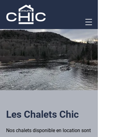
Les Chalets Chic
Nos chalets disponible en location sont