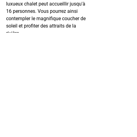
luxueux chalet peut accueillir jusqu'à
16 personnes. Vous pourrez ainsi
contempler le magnifique coucher de
soleil et profiter des attraits de la
rivière.