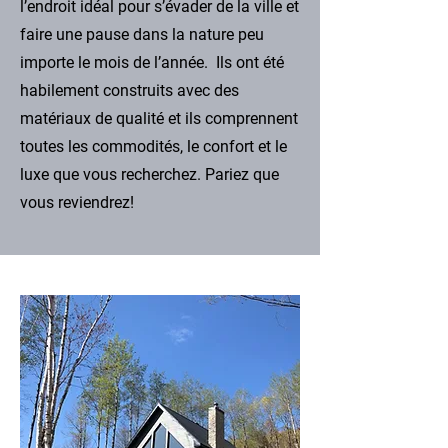
l’endroit idéal pour s’évader de la ville et
faire une pause dans la nature peu
importe le mois de l’année. Ils ont été
habilement construits avec des
matériaux de qualité et ils comprennent
toutes les commodités, le confort et le
luxe que vous recherchez. Pariez que
vous reviendrez!